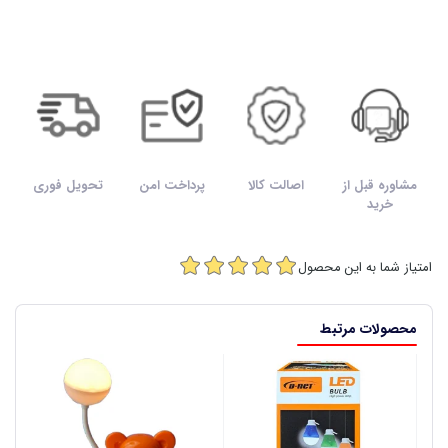
مشاوره قبل از
اصالت کالا
پرداخت امن
تحویل فوری
خرید
امتیاز شما به این محصول
محصولات مرتبط