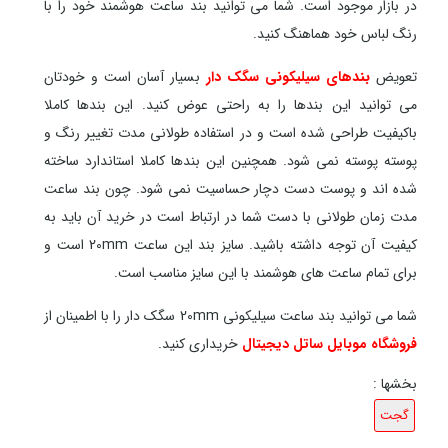
در بازار موجود است. شما می توانید بند ساعت هوشمند خود را با
رنگ لباس خود هماهنگ کنید.
تعویض
بندهای سیلیکونی سگک دار
بسیار آسان است و خودتان
می توانید این بندها را به راحتی عوض کنید. این بندها کاملا
باکیفیت طراحی شده است و در استفاده طولانی مدت تغییر رنگ و
پوسته پوسته نمی شود. همچنین این بندها کاملا استاندارد ساخته
شده اند و پوست دست دچار حساسیت نمی شود. چون بند ساعت
مدت زمان طولانی با دست شما در ارتباط است در خرید آن باید به
کیفیت آن توجه داشته باشید. سایز بند این ساعت 20mm است و
برای تمام ساعت های هوشمند با این سایز مناسب است.
شما می توانید بند ساعت سیلیکونی 20mm سگک دار را با اطمینان از
فروشگاه موبایل ساتل دیجیتال
خریداری کنید.
بخشها :
گجت