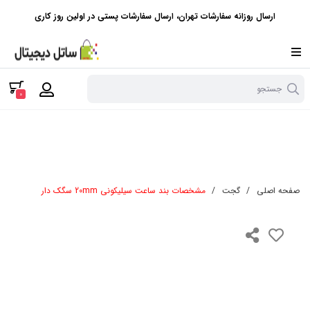
ارسال روزانه سفارشات تهران، ارسال سفارشات پستی در اولین روز کاری
جستجو
0
صفحه اصلی
/
گجت
/
مشخصات بند ساعت سیلیکونی 20mm سگک دار