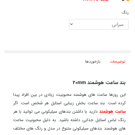
رنگ
توضیحات
بازخوردها
بند ساعت هوشمند 20mm
این روزها ساعت های هوشمند محبوبیت زیادی در بین افراد پیدا
کرده است. بند ساعت بخش زیبایی استایل هر شخص است. اگر
ساعت هوشمند
دارید با داشتن بندهای سیلیکونی می توانید با هر
رنگ لباس استایل جذابی داشته باشید. به دلیل محبوبیت ساعت
های هوشمند بندهای سیلیکونی متنوع در مدل و رنگ های مختلف