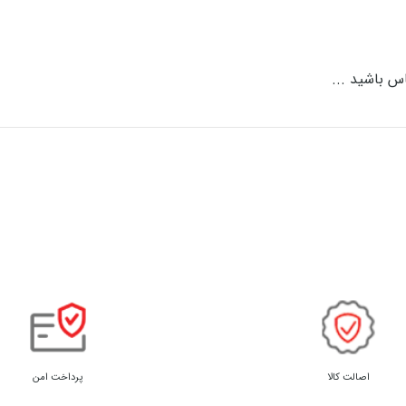
اس باشید ...
اصالت کالا
پرداخت امن