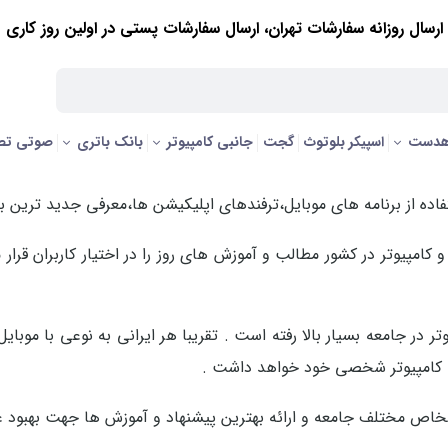
ارسال روزانه سفارشات تهران، ارسال سفارشات پستی در اولین روز کاری
هدست
اسپیکر بلوتوث
گجت
جانبی کامپیوتر
بانک باتری
صوتی تص
اده از برنامه های موبایل،ترفندهای اپلیکیشن ها،معرفی جدید ترین برن
 و کامپیوتر در کشور مطالب و آموزش های روز را در اختیار کاربران قر
ر در جامعه بسیار بالا رفته است . تقریبا هر ایرانی به نوعی با موبا
ا کامپیوتر شخصی خود خواهد داشت .
خاص مختلف جامعه و ارائه بهترین پیشنهاد و آموزش ها جهت بهبود عم