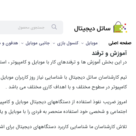
صفحه اصلی
/
مطالب
/
آموزش و ترفند
صفحه اصلی
موبایل
کنسول بازی
جانبی موبایل
هدفون و 
آموزش و ترفند
در این بخش آموزش ها و ترفندهای کار با موبایل و کامپیوتر ، استف
تیم کارشناسان ساتل دیجیتال با شناسایی نیاز روز کاربران موبایل
کامپیوتر در سطوح مختلف و با اهداف کاری مختلف می باشد .
امروز ضریب نفوذ استفاده از دستگاههای دیجیتال موبایل و کامپیوت
اجتماعی و شخصی خود استفاده منحصر به فردی را با موبایل و ی
تلاش کارشناسان ما شناسایی کاربرد دستگاههای دیجیتال برای اش