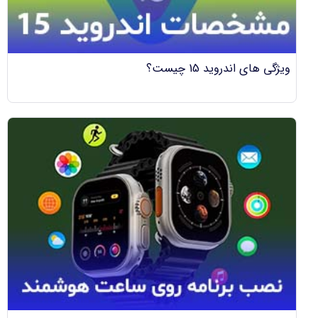
ویژگی های اندروید 15 چیست؟