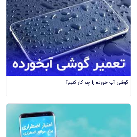
گوشی آب خورده را چه کار کنیم؟