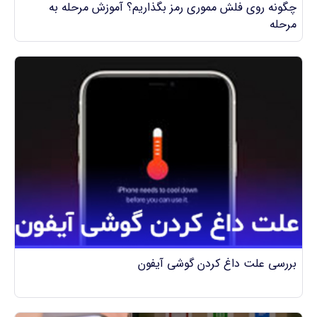
چگونه روی فلش مموری رمز بگذاریم؟ آموزش مرحله به
مرحله
بررسی علت داغ کردن گوشی آیفون