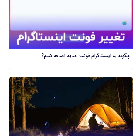
چگونه به اینستاگرام فونت جدید اضافه کنیم؟