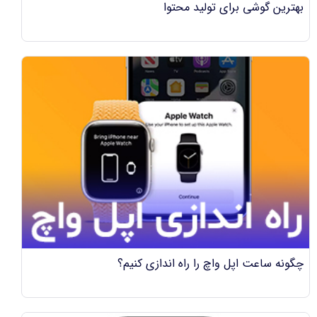
بهترین گوشی برای تولید محتوا
چگونه ساعت اپل واچ را راه اندازی کنیم؟