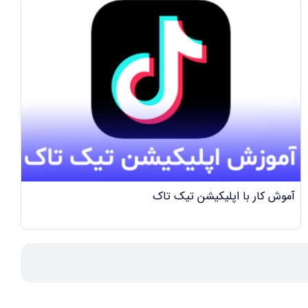
آموش کار با اپلیکیشن تیک تاک