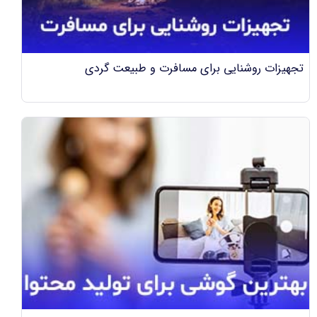
تجهیزات روشنایی برای مسافرت و طبیعت گردی