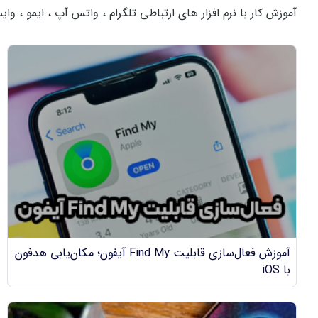
آموزش کار با نرم افزار های ارتباطی تلگرام ، واتس آپ ، ایمو ، وای
آموزش فعال‌سازی قابلیت Find My آیفون؛ مکان‌یابی هدفون
با iOS