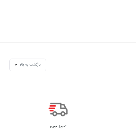
بازگشت به بالا
تحویل فوری