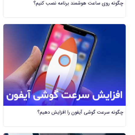
چگونه روی ساعت هوشمند برنامه نصب کنیم؟
چگونه سرعت گوشی آیفون را افزایش دهیم؟