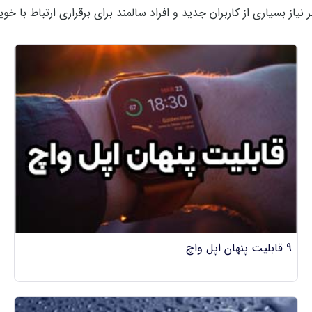
بر نیاز بسیاری از کاربران جدید و افراد سالمند برای برقراری ارتباط با 
9 قابلیت پنهان اپل واچ