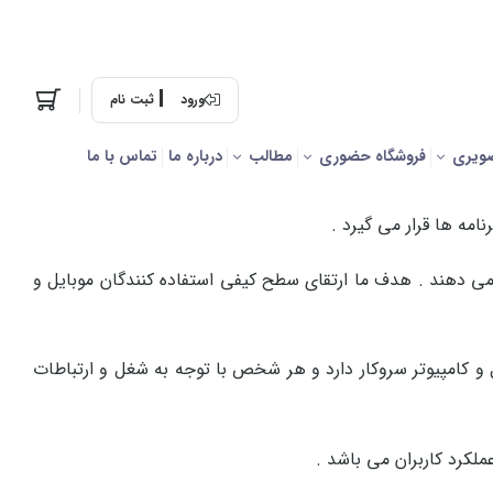
ورود
ثبت نام
ویری
فروشگاه حضوری
مطالب
درباره ما
تماس با ما
امه ها قرار می گیرد .
ار می دهند . هدف ما ارتقای سطح کیفی استفاده کنندگان موبایل و
یل و کامپیوتر سروکار دارد و هر شخص با توجه به شغل و ارتباطات
لکرد کاربران می باشد .