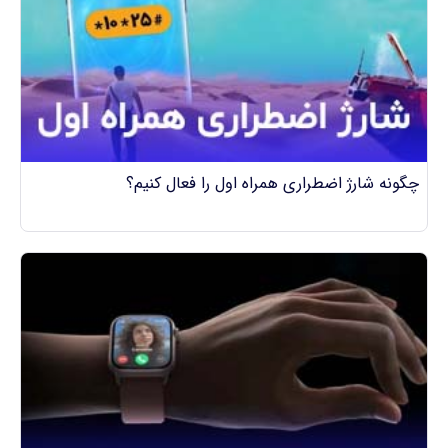
چگونه شارژ اضطراری همراه اول را فعال کنیم؟