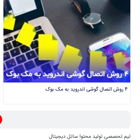
4 روش اتصال گوشی اندروید به مک بوک
تیم تحصصی تولید محتوا ساتل دیجیتال