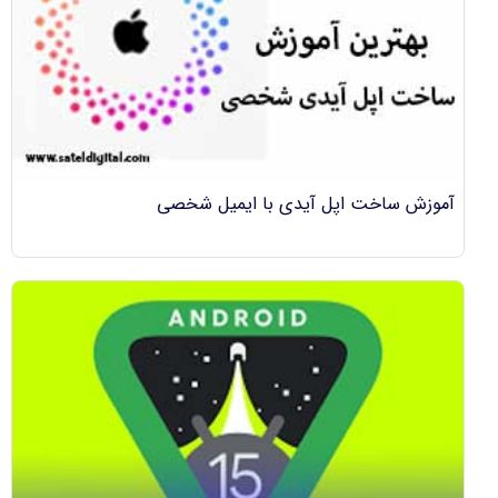
آموزش ساخت اپل آیدی با ایمیل شخصی