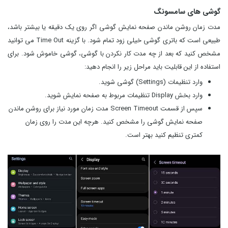
گوشی های سامسونگ
مدت زمان روشن ماندن صفحه نمایش گوشی اگر روی یک دقیقه یا بیشتر باشد،
طبیعی است که باتری گوشی خیلی زود تمام شود. با گزینه Time Out می توانید
مشخص کنید که بعد از چه مدت کار نکردن با گوشی، گوشی خاموش شود. برای
استفاده از این قابلیت باید مراحل زیر را انجام دهید:
وارد تنظیمات (Settings) گوشی شوید.
وارد بخش Display تنظیمات مربوط به صفحه نمایش شوید.
سپس از قسمت Screen Timeout مدت زمان مورد نیاز برای روشن ماندن
صفحه نمایش گوشی را مشخص کنید. هرچه این مدت را روی زمان
کمتری تنظیم کنید بهتر است.