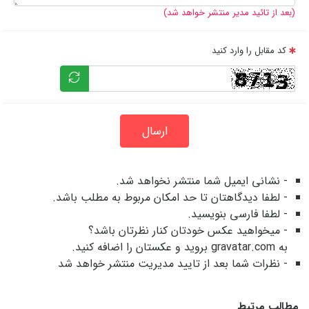
(بعد از تائید مدیر منتشر خواهد شد)
کد مقابل را وارد کنید
ارسال
- نشانی ایمیل شما منتشر نخواهد شد.
- لطفا دیدگاهتان تا حد امکان مربوط به مطلب باشد.
- لطفا فارسی بنویسید.
- میخواهید عکس خودتان کنار نظرتان باشد؟
به
gravatar.com
بروید و عکستان را اضافه کنید.
- نظرات شما بعد از تایید مدیریت منتشر خواهد شد
مطالب مرتبط