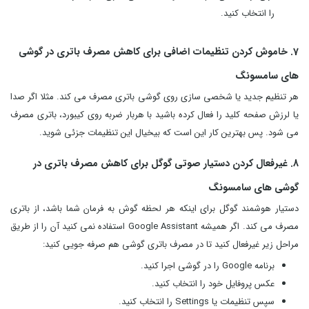
را انتخاب کنید.
7. خاموش کردن تنظیمات اضافی برای کاهش مصرف باتری در گوشی
های سامسونگ
هر تنظیم جدید یا شخصی سازی روی گوشی باتری مصرف می کند. مثلا اگر صدا
یا لرزش صفحه کلید را فعال کرده باشید با هربار ضربه روی کیبورد، باتری مصرف
می شود. پس بهترین کار این است که بیخیال این تنظیمات جزئی شوید.
8. غیرفعال کردن دستیار صوتی گوگل برای کاهش مصرف باتری در
گوشی های سامسونگ
دستیار هوشمند گوگل برای اینکه هر لحظه گوش به فرمان شما باشد، از باتری
مصرف می کند. اگر همیشه
Google Assistant استفاده نمی کنید آن را از طریق
مراحل زیر غیرفعال کنید تا در مصرف باتری گوشی هم صرفه جویی کنید:
برنامه Google را در گوشی اجرا کنید.
عکس پروفایل خود را انتخاب کنید.
سپس تنظیمات یا Settings را انتخاب کنید.