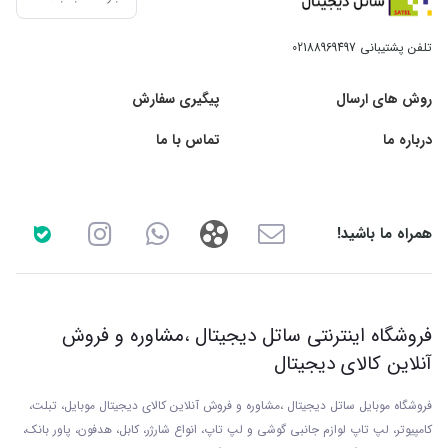
تلفن پشتیبانی
02188969497
روش های ارسال
پیگیری سفارش
درباره ما
تماس با ما
همراه ما باشید!
فروشگاه اینترنتی ساتل دیجیتال ،مشاوره و فروش
آنلاین کالای دیجیتال
فروشگاه موبایل ساتل دیجیتال ،مشاوره و فروش آنلاین کالای دیجیتال موبایل، تبلت،
کامپیوتر، لپ تاپ لوازم جانبی گوشی و لپ تاپ، انواع شارژر، کابل، هدفون، پاور بانک،