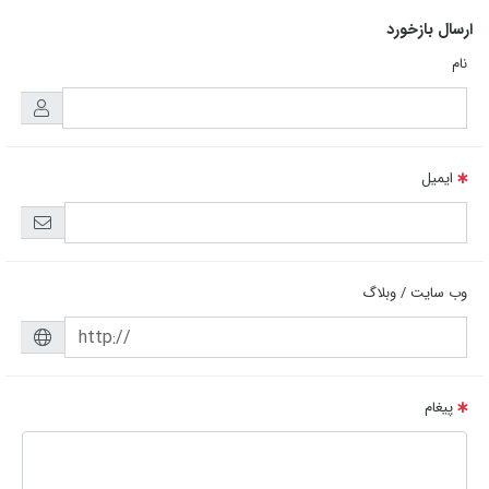
ارسال بازخورد
نام
ایمیل
وب سایت / وبلاگ
پیغام