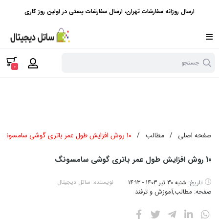
ارسال روزانه سفارشات تهران، ارسال سفارشات پستی در اولین روز کاری
جستجو
0
صفحه اصلی
/
مطالب
/
10 روش افزایش طول عمر باتری گوشی سامسونگ
10 روش افزایش طول عمر باتری گوشی سامسونگ
نویسنده:
ساتل دیجیتال
تاریخ:
شنبه 30 تیر 1403 - 14:13
صفحه:
مطالب
,
آموزش و ترفند