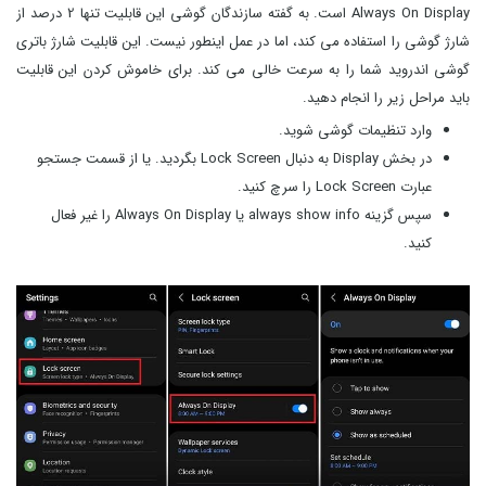
Always On Display است. به گفته سازندگان گوشی این قابلیت تنها 2 درصد از
شارژ گوشی را استفاده می کند، اما در عمل اینطور نیست. این قابلیت شارژ باتری
گوشی اندروید شما را به سرعت خالی می کند. برای خاموش کردن این قابلیت
باید مراحل زیر را انجام دهید.
وارد تنظیمات گوشی شوید.
در بخش Display به دنبال Lock Screen بگردید. یا از قسمت جستجو
عبارت Lock Screen را سرچ کنید.
سپس گزینه always show info یا Always On Display را غیر فعال
کنید.