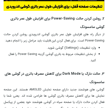
2. روشن کردن حالت Power-Saving برای افزایش طول عمر باتری
گوشی سامسونگ
از دیگر راه های افزایش طول عمر باتری گوشی اندرویدی روشن کردن حالت
Power-Saving است. برای فعال کردن این قابلیت باید مراحل زیر را انجام دهید:
وارد تنظیمات (Settings) گوشی شوید.
از بخش تنظیمات مربوط به باتری گوشی گزینه Power Saving را فعال
کنید.
3. حالت دارک یا Dark Mode برای کاهش مصرف باتری در گوشی های
سامسونگ
گوشی های هوشمند جدید دارای صفحه نمایش AMOLED هستند. این صفحه
نمایش ها برای کاهش مصرف باتری گوشی ها طراحی شده اند. یعنی شما با
فعال کردن حالت دارک یا صفحه سیاه در گوشی هوشمند خود بعضی از پیکسل