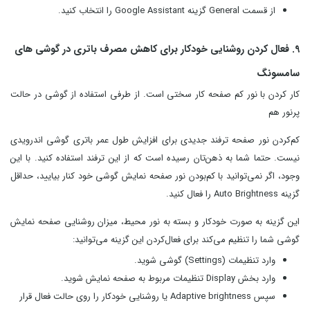
از قسمت General گزینه Google Assistant را انتخاب کنید.
9. فعال کردن روشنایی خودکار برای کاهش مصرف باتری در گوشی های
سامسونگ
کار کردن با نور کم صفحه کار سختی است. از طرفی استفاده از گوشی در حالت
پرنور هم
کم‌کردن نور صفحه ترفند جدیدی برای افزایش طول عمر باتری گوشی اندرویدی
نیست. حتما شما به ذهن‌تان رسیده است که از این ترفند استفاده کنید. با این
وجود، اگر نمی‌توانید با کم‌بودن نور صفحه نمایش گوشی خود کنار بیایید، حداقل
گزینه Auto Brightness را فعال کنید.
این گزینه به صورت خودکار و بسته به نور محیط، میزان روشنایی صفحه نمایش
گوشی شما را تنظیم می‌کند برای فعال‌کردن این گزینه می‌توانید:
وارد تنظیمات (Settings) گوشی شوید.
وارد بخش Display تنظیمات مربوط به صفحه نمایش شوید.
سپس Adaptive brightness یا روشنایی خودکار را روی حالت فعال قرار