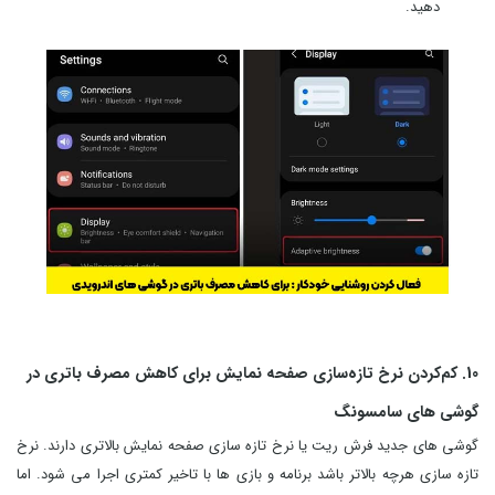
دهید.
10. کم‌کردن نرخ تازه‌سازی صفحه نمایش برای کاهش مصرف باتری در
گوشی های سامسونگ
گوشی های جدید فرش ریت یا نرخ تازه سازی صفحه نمایش بالاتری دارند. نرخ
تازه سازی هرچه بالاتر باشد برنامه و بازی ها با تاخیر کمتری اجرا می شود. اما