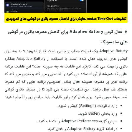
5. فعال کردن Adaptive Battery برای کاهش مصرف باتری در گوشی
های سامسونگ
Adaptive Battery یک قابلیت جذاب و جالبی است که از اندروید 9 به بعد روی
گوشی های اندروید فعال شده است. با استفاده از Adaptive Battery عملکرد
باتری را بهینه می کند. کارکرد این قابلیت به چه صورت است؟ این قابلیت برنامه
هایی که همیشه از آن استفاده می کنید را شناسایی می کند و تعیین می کند که
برنامه های پر مصرف همیشه فعال بماند. همچنین برنامه هایی که کم مصرف
هستند غیر فعال باشند. این تنظیمات باعث می شود تا در مصرف باتری گوشی
شما صرفه جویی شود. برای فعال کردن این قابلیت باید مراحل زیر را انجام دهید:
وارد تنظیمات (Settings) گوشی شوید.
وارد بخش Battery شوید.
سپس گزینه Adaptive Preferences را انتخاب کنید.
در ادامه گزینه Adaptive Battery را فعال کنید.