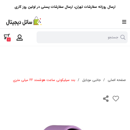
ارسال روزانه سفارشات تهران، ارسال سفارشات پستی در اولین روز کاری
جستجو
0
صفحه اصلی
/
جانبی موبایل
/
بند سیلیکونی ساعت هوشمند 22 میلی متری