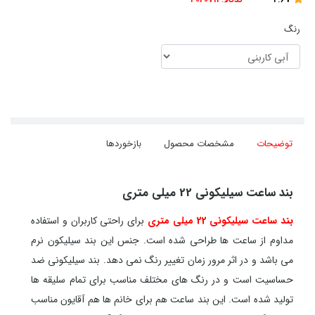
رنگ
توضیحات
مشخصات محصول
بازخوردها
بند ساعت سیلیکونی 22 میلی متری
بند ساعت سیلیکونی 22 میلی متری
برای راحتی کاربران و استفاده
مداوم از ساعت ها طراحی شده است. جنس این بند
سیلیکون نرم
می باشد و در اثر مرور زمان تغییر رنگ نمی دهد. بند سیلیکونی ضد
حساسیت است و در رنگ های مختلف مناسب برای تمام سلیقه ها
تولید شده است. این بند ساعت هم برای خانم ها هم آقایون مناسب