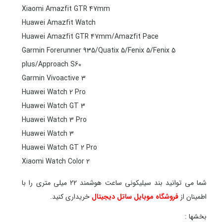
Xiaomi Amazfit GTR 47mm
Huawei Amazfit Watch
Huawei Amazfit GTR 47mm/Amazfit Pace
Garmin Forerunner 935/Quatix 5/Fenix 5/Fenix 5
plus/Approach S60
Garmin Vivoactive 3
Huawei Watch 2 Pro
Huawei Watch GT 3
Huawei Watch 3 Pro
Huawei Watch 3
Huawei Watch GT 2 Pro
Xiaomi Watch Color 2
شما می توانید بند سیلیکونی ساعت هوشمند 22 میلی متری را با
اطمینان از
فروشگاه موبایل ساتل دیجیتال
خریداری کنید.
بخشها :