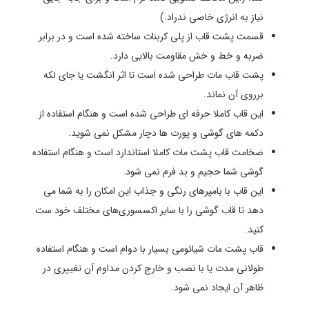
نیاز به انرژی خاصی ندراد.)
قسمت پشت قاب از پلی کربنات ساخته شده است و در برابر
ضربه و خط و خش مقاومت بالایی دارد.
پشت قاب مات طراحی شده است تا اثر انگشت یا جای لکه
برروی آن نماند.
این قاب کاملا حرفه ای طراحی شده است و هنگام استفاده از
دکمه های گوشی و پورت ها دچار مشکل نمی شوید.
ضخامت قاب پشت مات کاملا استاندارد است و هنگام استفاده
گوشی شما حجیم و بد فرم نمی شود.
این قاب با بامپرهای رنگی و جذاب این امکان را به شما می
دهد تا قاب گوشی را با سایر اکسسوری‌های مختلف خود ست
کنید.
قاب پشت مات شیائومی بسیار با دوام است و هنگام استفاده
طولانی مدت یا با
نصب و خارج کردن مداوم آن تغییری در
ظاهر آن ایجاد نمی شود.