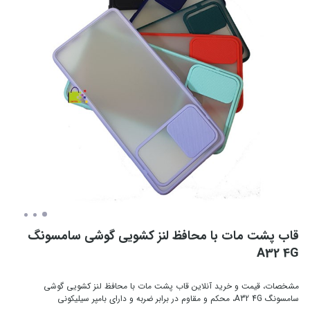
قاب پشت مات با محافظ لنز کشویی گوشی سامسونگ
A32 4G
مشخصات، قیمت و خرید آنلاین قاب پشت مات با محافظ لنز کشویی گوشی
سامسونگ A32 4G، محکم و مقاوم در برابر ضربه و دارای بامپر سیلیکونی