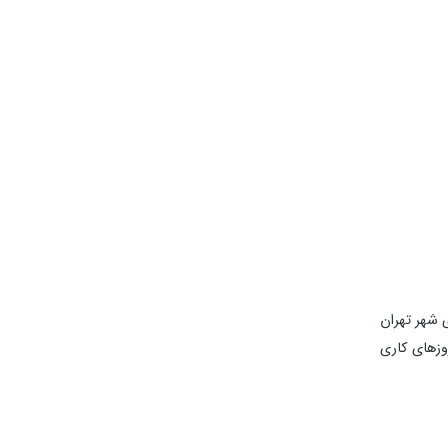
 شهر تهران
در روزهای کاری