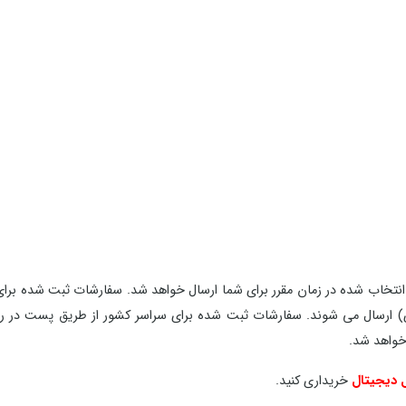
انتخاب شده در زمان مقرر برای شما ارسال خواهد شد. سفارشات ثبت شده برای
 فوری (ارسال 2 ساعته در روزهای کاری) ارسال می شوند. سفارشات ثبت شده برای سراسر کشور از طریق پست 
 خواهد شد.
 دیجیتال
خریداری کنید.