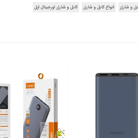
بل و شارژر
انواع کابل و شارژر
کابل و شارژر اورجینال اپل