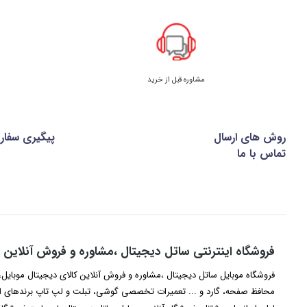
مشاوره قبل از خرید
روش های ارسال
پیگیری سفا
تماس با ما
فروشگاه اینترنتی ساتل دیجیتال ،مشاوره و فروش آنلاین ک
فروشگاه موبایل ساتل دیجیتال ،مشاوره و فروش آنلاین کالای دیجیتال موبایل، 
محافظ صفحه، گارد و ... تعمیرات تخصصی گوشی، تبلت و لپ تاپ برندهای اپ