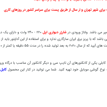
شارژر دیواری اپل
220 - 240 ولت و دارای ی
کابلی یکی از کانکتورهای آن تایپ سی و دیگر کانکتور آن مناسب با درگاه ور
به نوع گوشی موبایل خود تهیه کنید. شما می توانید در کنار این محصول