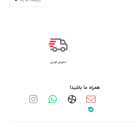
بازگشت به بالا
تحویل فوری
همراه ما باشید!