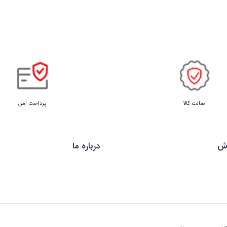
اصالت کالا
پرداخت امن
رش
درباره ما