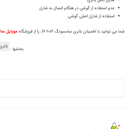
شارژر کامل باتری
عدم استفاده از گوشی در هنگام اتصال به شارژر
استفاده از شارژر اصلی گوشی
شما می توانید با اطمینان باتری سامسونگ J7 2016 را از فروشگاه
موبایل سا
باتری
بخشها :