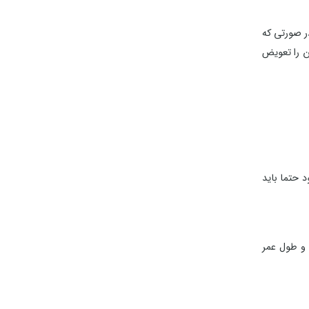
ن را تعویض
 حتما باید
 و طول عمر