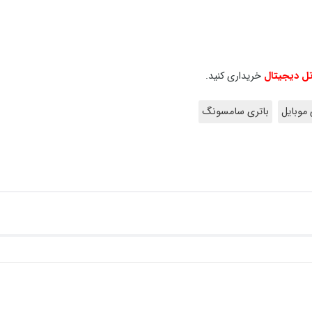
تل دیجیتال
خریداری کنید.
 موبایل
باتری سامسونگ