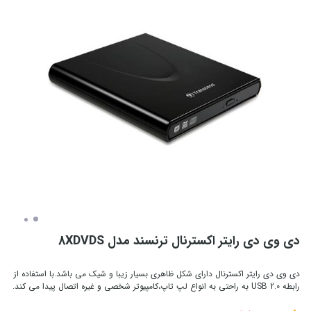
دی وی دی رایتر اکسترنال ترنسند مدل 8XDVDS
دی وی دی رایتر اکسترنال دارای شکل ظاهری بسیار زیبا و شیک می باشد.با استفاده از
رابطه USB 2.0 به راحتی به انواع لپ تاپ،کامپیوتر شخصی و غیره اتصال پیدا می کند.