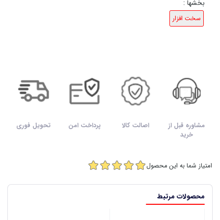
بخشها :
سخت افزار
مشاوره قبل از
اصالت کالا
پرداخت امن
تحویل فوری
خرید
امتیاز شما به این محصول
محصولات مرتبط