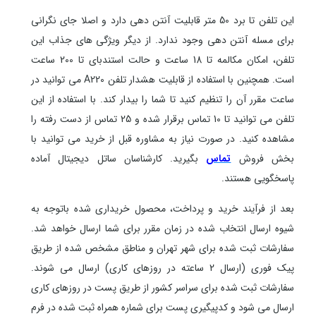
این تلفن تا برد 50 متر قابلیت آنتن دهی دارد و اصلا جای نگرانی
برای مسله آنتن دهی وجود ندارد. از دیگر ویژگی های جذاب این
تلفن، امکان مکالمه تا 18 ساعت و حالت استندبای تا 200 ساعت
است. همچنین با استفاده از قابلیت هشدار تلفن A220 می توانید در
ساعت مقرر آن را تنظیم کنید تا شما را بیدار کند. با استفاده از این
تلفن می توانید تا 10 تماس برقرار شده و 25 تماس از دست رفته را
مشاهده کنید.
در صورت نیاز به مشاوره قبل از خرید می توانید با
بخش فروش
تماس
بگیرید. کارشناسان ساتل دیجیتال آماده
پاسخگویی هستند.
بعد از فرآیند خرید و پرداخت، محصول خریداری شده باتوجه به
شیوه ارسال انتخاب شده در زمان مقرر برای شما ارسال خواهد شد.
سفارشات ثبت شده برای شهر تهران و مناطق مشخص شده از طریق
پیک فوری (ارسال 2 ساعته در روزهای کاری) ارسال می شوند.
سفارشات ثبت شده برای سراسر کشور از طریق پست در روزهای کاری
ارسال می شود و کدپیگیری پست برای شماره همراه ثبت شده در فرم