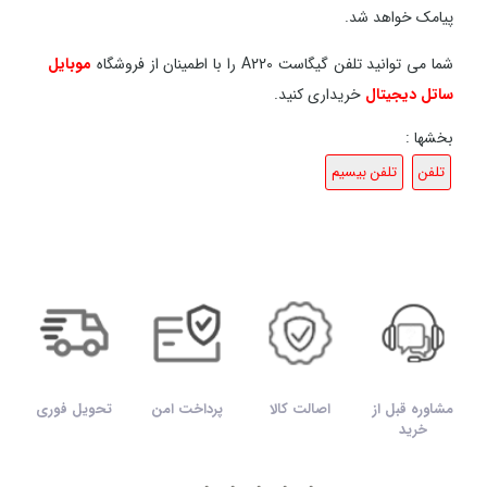
پیامک خواهد شد.
شما می توانید تلفن گیگاست A220 را با اطمینان از فروشگاه
موبایل
ساتل دیجیتال
خریداری کنید.
بخشها :
تلفن
تلفن بیسیم
مشاوره قبل از
اصالت کالا
پرداخت امن
تحویل فوری
خرید