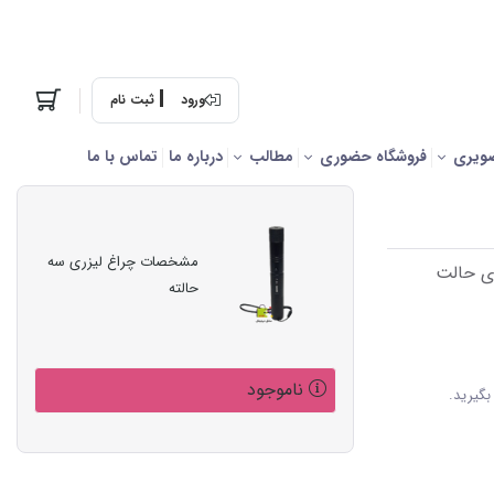
ورود
ثبت نام
ویری
فروشگاه حضوری
مطالب
درباره ما
تماس با ما
مشخصات چراغ لیزری سه
ای حالت
حالته
ناموجود