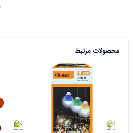
ب
محصولات مرتبط