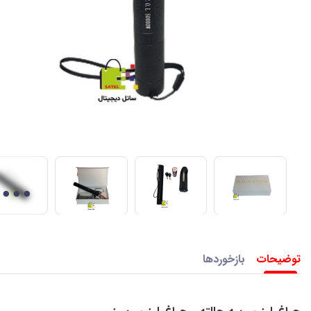
توضیحات
بازخوردها