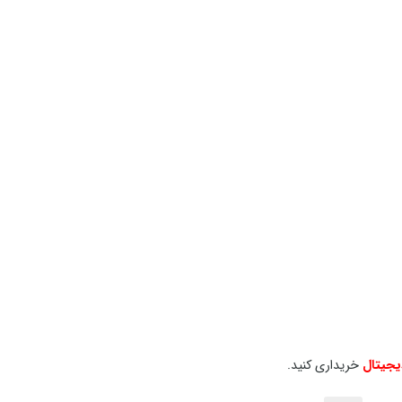
یجیتال
خریداری کنید.