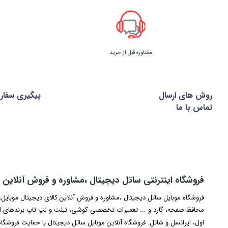
مشاوره قبل از خرید
روش های ارسال
پیگیری سفا
تماس با ما
فروشگاه اینترنتی ساتل دیجیتال ،مشاوره و فروش آنلاین ک
فروشگاه موبایل ساتل دیجیتال ،مشاوره و فروش آنلاین کالای دیجیتال موبایل، 
محافظ صفحه، گارد و ... تعمیرات تخصصی گوشی، تبلت و لپ تاپ برندهای اپ
اول، ایرانسل و شاتل. فروشگاه آنلاین موبایل ساتل دیجیتال با حمایت فروشگا