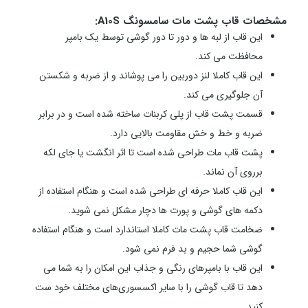
مشخصات قاب پشت مات سامسونگ A10S:
این قاب از لبه ها و دور تا دور گوشی توسط یک بامپر
محافظت می کند.
این قاب کاملا لنز دوربین را می پوشاند و از ضربه و شکستن
آن جلوگیری می کند.
قسمت پشت قاب از پلی کربنات ساخته شده است و در برابر
ضربه و خط و خش مقاومت بالایی دارد.
پشت قاب مات طراحی شده است تا اثر انگشت یا جای لکه
برروی آن نماند.
این قاب کاملا حرفه ای طراحی شده است و هنگام استفاده از
دکمه های گوشی و پورت ها دچار مشکل نمی شوید.
ضخامت قاب پشت مات کاملا استاندارد است و هنگام استفاده
گوشی شما حجیم و بد فرم نمی شود.
این قاب با بامپرهای رنگی و جذاب این امکان را به شما می
دهد تا قاب گوشی را با سایر اکسسوری‌های مختلف خود ست
کنید.