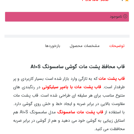
ناموجود
توضیحات
مشخصات محصول
بازخوردها
قاب محافظ پشت مات گوشی سامسونگ A10S
قاب پشت مات
که به تازگی وارد بازار شده است بسیار کاربردی و پر
طرفدار است.
قاب پشت مات با بامپر سیلیکونی
در رنگبندی های
متنوع مناسب برای هر سلیقه ای طراحی شده است. قاب پشت مات
مقاومت بالایی در برابر ضربه و ایجاد خط و خش روی گوشی دارد.
با استفاده از
قاب پشت مات سامسونگ
مدل سامسونگ A10S هم
استایل زیبایی به گوشی خود می دهید و هم از گوشی در برابر ضربه
محافظت می کنید.