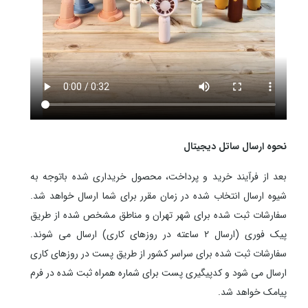
نحوه ارسال ساتل دیجیتال
بعد از فرآیند خرید و پرداخت، محصول خریداری شده باتوجه به
شیوه ارسال انتخاب شده در زمان مقرر برای شما ارسال خواهد شد.
سفارشات ثبت شده برای شهر تهران و مناطق مشخص شده از طریق
پیک فوری (ارسال 2 ساعته در روزهای کاری) ارسال می شوند.
سفارشات ثبت شده برای سراسر کشور از طریق پست در روزهای کاری
ارسال می شود و کدپیگیری پست برای شماره همراه ثبت شده در فرم
پیامک خواهد شد.