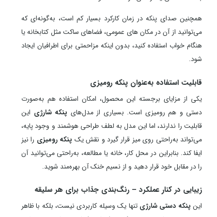
همچنین صدای پنکه در زمان کارکرد بسیار کم است، به‌گونه‌ای که
می‌توانید از آن در مکان های عمومی، فضاهای ساکت مثل کتابخانه یا
هنگام خواب استفاده کنید، بدون اینکه مزاحمتی برای اطرافیان ایجاد
شود.
قابلیت استفاده به‌عنوان پنکه رومیزی
یکی از مزایای برجسته این محصول، امکان استفاده هم به‌صورت
دستی و هم رومیزی است. بسیاری از مدل‌های
پنکه شارژی
این
قابلیت را ندارند، اما این مدل به لطف طراحی هوشمند و وجود پایه،
می‌تواند به‌راحتی روی میز قرار گیرد و نقش یک
پنکه رومیزی
را نیز
ایفا کند. بنابراین در محل کار، خانه یا مطالعه، به‌راحتی می‌توانید آن
را در مقابل خود قرار دهید و از نسیم خنک آن بهره‌مند شوید.
زیبایی در کنار عملکرد – رنگ‌بندی جذاب برای هر سلیقه
این
پنکه دستی شارژی
تنها یک وسیله کاربردی نیست، بلکه با ظاهر