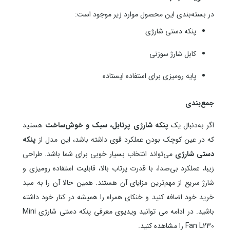
در بسته‌بندی این محصول موارد زیر موجود است:
پنکه دستی شارژی
کابل شارژ سوزنی
پایه رومیزی برای استفاده ایستاده
جمع‌بندی
اگر به‌دنبال یک
پنکه شارژی پرتابل، سبک و خوش‌ساخت
هستید
که در عین کوچک بودن عملکرد قوی داشته باشد، این مدل از
پنکه
دستی شارژی
می‌تواند انتخاب بسیار خوبی برای شما باشد. طراحی
زیبا، عملکرد بی‌صدا، با قدرت پرتاب بالا، قابلیت استفاده رومیزی و
شارژ سریع از مهم‌ترین مزایای آن هستند. همین حالا آن را به سبد
خرید خود اضافه کنید و خنکای همراه را همیشه در کنار خود داشته
باشید. در ادامه می توانید ویدیوی معرفی پنکه دستی شارژی Mini
Fan L230 را مشاهده کنید.