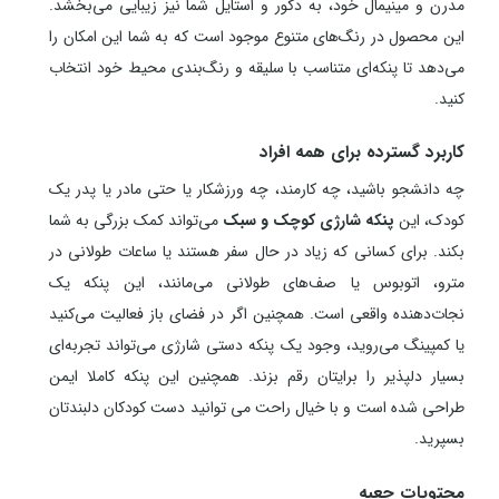
مدرن و مینیمال خود، به دکور و استایل شما نیز زیبایی می‌بخشد.
این محصول در رنگ‌های متنوع موجود است که به شما این امکان را
می‌دهد تا پنکه‌ای متناسب با سلیقه و رنگ‌بندی محیط خود انتخاب
کنید.
کاربرد گسترده برای همه افراد
چه دانشجو باشید، چه کارمند، چه ورزشکار یا حتی مادر یا پدر یک
کودک، این
پنکه شارژی کوچک و سبک
می‌تواند کمک بزرگی به شما
بکند. برای کسانی که زیاد در حال سفر هستند یا ساعات طولانی در
مترو، اتوبوس یا صف‌های طولانی می‌مانند، این پنکه یک
نجات‌دهنده واقعی است. همچنین اگر در فضای باز فعالیت می‌کنید
یا کمپینگ می‌روید، وجود یک پنکه دستی شارژی می‌تواند تجربه‌ای
بسیار دلپذیر را برایتان رقم بزند. همچنین این پنکه کاملا ایمن
طراحی شده است و با خیال راحت می توانید دست کودکان دلبندتان
بسپرید.
محتویات جعبه