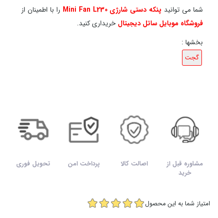
شما می توانید
پنکه دستی شارژی Mini Fan L230
را با اطمینان از
فروشگاه موبایل ساتل دیجیتال
خریداری کنید.
بخشها :
گجت
مشاوره قبل از
اصالت کالا
پرداخت امن
تحویل فوری
خرید
امتیاز شما به این محصول