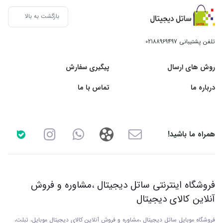
بازگشت به بالا
تلفن پشتیبانی
02188969497
روش های ارسال
پیگیری سفارش
درباره ما
تماس با ما
همراه ما باشید!
فروشگاه اینترنتی ساتل دیجیتال ،مشاوره و فروش
آنلاین کالای دیجیتال
فروشگاه موبایل ساتل دیجیتال ،مشاوره و فروش آنلاین کالای دیجیتال موبایل، تبلت،