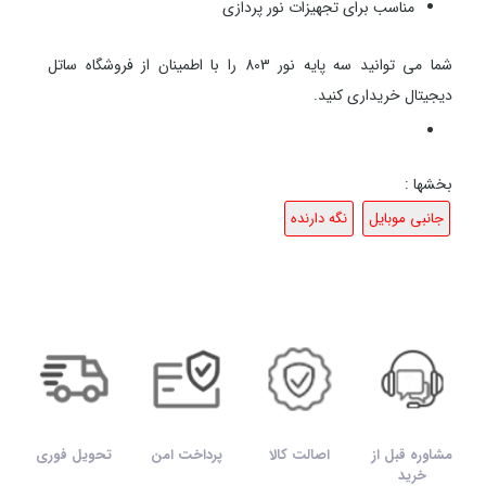
مناسب برای تجهیزات نور پردازی
شما می توانید سه پایه نور 803 را با اطمینان از فروشگاه ساتل
دیجیتال خریداری کنید.
بخشها :
جانبی موبایل
نگه دارنده
مشاوره قبل از
اصالت کالا
پرداخت امن
تحویل فوری
خرید