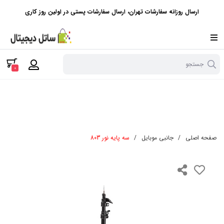
ارسال روزانه سفارشات تهران، ارسال سفارشات پستی در اولین روز کاری
جستجو
0
صفحه اصلی
/
جانبی موبایل
/
سه پایه نور 803