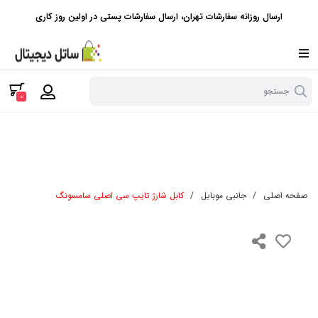
ارسال روزانه سفارشات تهران، ارسال سفارشات پستی در اولین روز کاری
جستجو
0
صفحه اصلی
/
جانبی موبایل
/
کابل شارژ تایپ سی اصلی سامسونگ