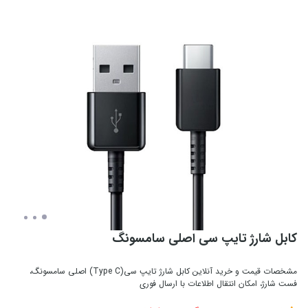
کابل شارژ تایپ سی اصلی سامسونگ
مشخصات قیمت و خرید آنلاین کابل شارژ تایپ سی(Type C) اصلی سامسونگ،
فست شارژ، امکان انتقال اطلاعات با ارسال فوری