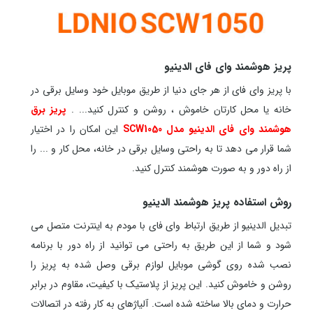
پریز هوشمند وای فای الدینیو
با پریز وای فای از هر جای دنیا از طریق موبایل خود وسایل برقی در
خانه یا محل کارتان خاموش ، روشن و کنترل کنید... .
پریز برق
هوشمند وای فای الدینیو مدل SCW1050
این امکان را در اختیار
شما قرار می دهد تا به راحتی وسایل برقی در خانه، محل کار و ... را
از راه دور و به صورت هوشمند کنترل کنید.
روش استفاده
پریز هوشمند الدینیو
تبدیل الدینیو از طریق ارتباط وای فای با مودم به اینترنت متصل می
شود و شما از این طریق به راحتی می توانید از راه دور با برنامه
نصب شده روی گوشی موبایل لوازم برقی وصل شده به پریز را
روشن و خاموش کنید. این پریز از پلاستیک با کیفیت، مقاوم در برابر
حرارت و دمای بالا ساخته شده است. آلیاژهای به کار رفته در اتصالات