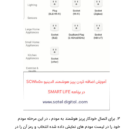
3. برای اتصال خودکار پریز هوشمند به مودم ، در این مرحله مودم
خود را در لیست مودم های نمایش داده شده انتخاب و رمز آن را در