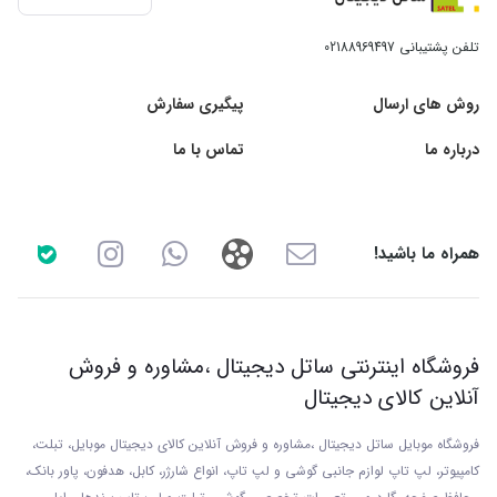
تلفن پشتیبانی
02188969497
روش های ارسال
پیگیری سفارش
درباره ما
تماس با ما
همراه ما باشید!
فروشگاه اینترنتی ساتل دیجیتال ،مشاوره و فروش
آنلاین کالای دیجیتال
فروشگاه موبایل ساتل دیجیتال ،مشاوره و فروش آنلاین کالای دیجیتال موبایل، تبلت،
کامپیوتر، لپ تاپ لوازم جانبی گوشی و لپ تاپ، انواع شارژر، کابل، هدفون، پاور بانک،