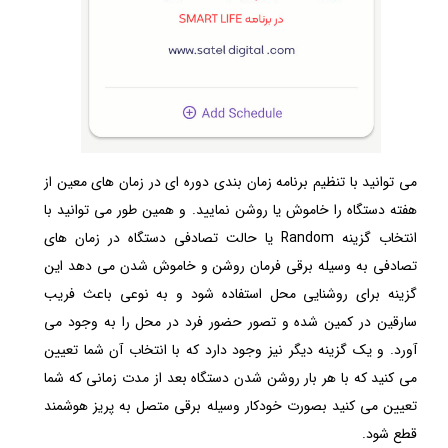
می توانید با تنظیم برنامه زمان بندی دوره ای در زمان های معین از
هفته دستگاه را خاموش یا روشن نمایید. و همین طور می توانید با
انتخاب گزینه Random یا حالت تصادفی دستگاه در زمان های
تصادفی به وسیله برقی فرمان روشن و خاموش شدن می دهد این
گزینه برای روشنایی محل استفاده شود و به نوعی باعث فریب
سارقین در کمین شده و تصور حضور فرد در محل را به وجود می
آورد. و یک گزینه دیگر نیز وجود دارد که با انتخاب آن شما تعیین
می کنید که با هر بار روشن شدن دستگاه بعد از مدت زمانی که شما
تعیین می کنید بصورت خودکار وسیله برقی متصل به پریز هوشمند
قطع شود.