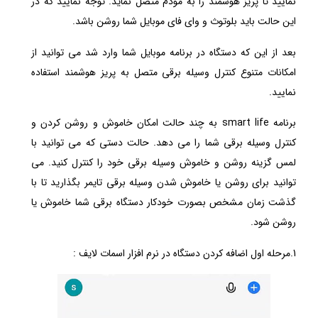
نمایید تا پریز هوشمند را به مودم متصل نماید. توجه نمایید که در
این حالت باید بلوتوث و وای فای موبایل شما روشن باشد.
بعد از این که دستگاه در برنامه موبایل شما وارد شد می توانید از
امکانات متنوع کنترل وسیله برقی متصل به پریز هوشمند استفاده
نمایید.
برنامه smart life به چند حالت امکان خاموش و روشن کردن و
کنترل وسیله برقی شما را می دهد. حالت دستی که می توانید با
لمس گزینه روشن و خاموش وسیله برقی خود را کنترل کنید. می
توانید برای روشن یا خاموش شدن وسیله برقی تایمر بگذارید تا با
گذشت زمان مشخص بصورت خودکار دستگاه برقی شما خاموش یا
روشن شود.
1.مرحله اول اضافه کردن دستگاه در نرم افزار اسمات لایف :