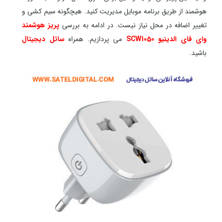
هوشمند از طریق برنامه موبایل مدیریت کنید. هیچگونه سیم کشی و
تغییر اضافه در محل نیاز نیست. در ادامه به بررسی
پریز هوشمند
وای فای الدینیو SCW1050
می پردازیم. همراه
ساتل دیجیتال
باشید.