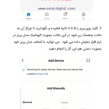
2. کلید روی پریز را 5 تا 8 ثانیه فشرده و نگهدارید تا چراغ آن به
حالت چشمک زن شود در این حالت بصورت اتوماتیک مدل پریز در
نرم افزار نمایش داده می شود . می توانید با انتخاب مدل پریز خود
بصورت دستی هم این کار را انجام دهید .