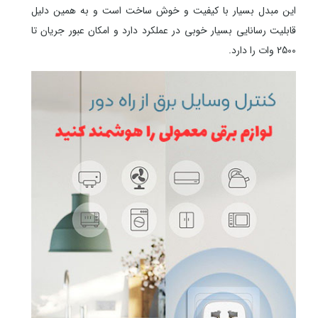
این مبدل بسیار با کیفیت و خوش ساخت است و به همین دلیل
قابلیت رسانایی بسیار خوبی در عملکرد دارد و امکان عبور جریان تا
2500 وات را دارد.