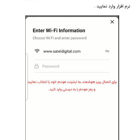
نرم افزار وارد نمایید .