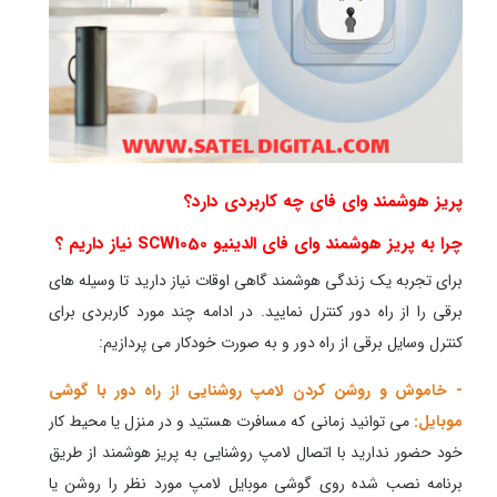
پریز هوشمند وای فای چه کاربردی دارد؟
چرا به پریز هوشمند وای فای الدینیو SCW1050 نیاز داریم ؟
برای تجربه یک زندگی هوشمند گاهی اوقات نیاز دارید تا وسیله های
برقی را از راه دور کنترل نمایید. در ادامه چند مورد کاربردی برای
کنترل وسایل برقی از راه دور و به صورت خودکار می پردازیم:
- خاموش و روشن کردن لامپ روشنایی از راه دور با گوشی
موبایل:
می توانید زمانی که مسافرت هستید و در منزل یا محیط کار
خود حضور ندارید با اتصال لامپ روشنایی به پریز هوشمند از طریق
برنامه نصب شده روی گوشی موبایل لامپ مورد نظر را روشن یا