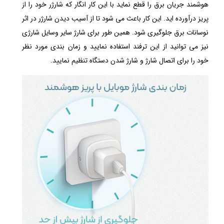
هوشمند جریان برق را قطع نماید با این کار انگار که شارژر خود را از
پریز درآورده اید. این کار باعث می شود تا از آسیب دیدن شارژر در اثر
نوسانات برق جلوگیری شود. همین طور برای شارژ سایر وسایل شارژی
نیز می توانید از این ترفند استفاده نمایید و زمان بندی مورد نظر
خود را برای اتصال شارژ و شارژ شدن دستگاه تنظیم نمایید.