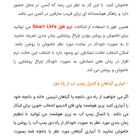
خاموش کنید. با این کار به نظر می رسد که کسی در محل حضور
دارد و راهکار هوشمندانه ای برای فریب سارقین در کمین می باشد.
همین طور با استفاده از امکانات
نرم افزار Smart Lhfe
می توانید
برای خاموش و روشن بودن چراغ روشنایی زمان بندی تعریف نمایید
تا به صورت خودکار در ساعت مورد نظر خاموش یا روشن باشد.
امکان انتخاب حالت تصادفی نیز وجود دارد با انتخاب این حالت نرم
افزار در زمان های تصادفی به صورت خودکار چراغ روشنایی را
خاموش و روشن می کند.
- آبیاری گیاهان و کنترل پمپ آب از راه دور:
اگر می خواهید از راه دور باغچه یا گیاهان تزیینی خانه و باغچه خود
را آبیاری کنید پریز هوشمند وای فای الدینیو انتخاب خوبی برای اینکار
می باشد. با اتصال پمپ آب به پریز هوشمند می توانید با تنظیم
زمان بندی مورد نظر به صورت خودکار از راه دور پمپ آب را روشن یا
خاموش نمایید تا آبیاری گیاهان مورد نظر یا باغچه شما بصورت