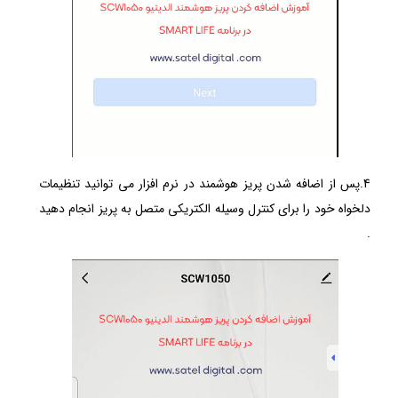
4.پس از اضافه شدن پریز هوشمند در نرم افزار می توانید تنظیمات
دلخواه خود را برای کنترل وسیله الکتریکی متصل به پریز انجام دهید
.