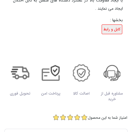
با ایجاد مقاومت بالا در عملکرد دستگاه های متصل به کابل اختلال
ایجاد می نمایند .
بخشها :
کابل و رابط
مشاوره قبل از
اصالت کالا
پرداخت امن
تحویل فوری
خرید
امتیاز شما به این محصول