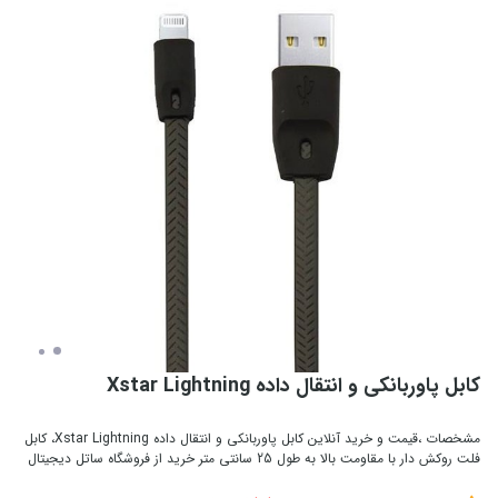
کابل پاوربانکی و انتقال داده Xstar Lightning
مشخصات ،قیمت و خرید آنلاین کابل پاوربانکی و انتقال داده Xstar Lightning، کابل
فلت روکش دار با مقاومت بالا به طول 25 سانتی متر خرید از فروشگاه ساتل دیجیتال