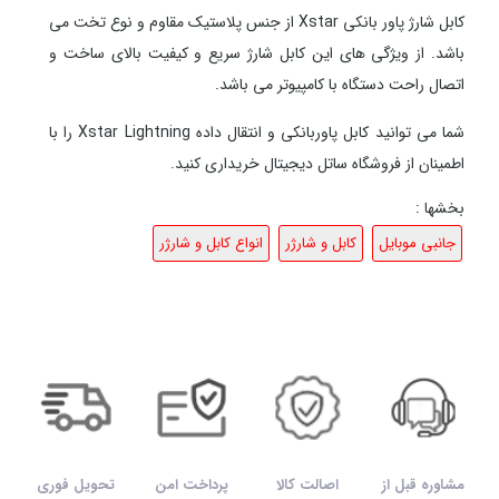
کابل شارژ پاور بانکی Xstar از جنس پلاستیک مقاوم و نوع تخت می
باشد. از ویژگی های این کابل شارژ سریع و کیفیت بالای ساخت و
اتصال راحت دستگاه با کامپیوتر می باشد.
شما می توانید کابل پاوربانکی و انتقال داده Xstar Lightning را با
اطمینان از فروشگاه ساتل دیجیتال خریداری کنید.
بخشها :
جانبی موبایل
کابل و شارژر
انواع کابل و شارژر
مشاوره قبل از
اصالت کالا
پرداخت امن
تحویل فوری