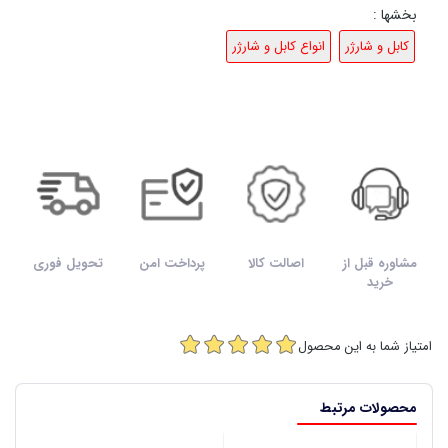
بخشها :
کابل و شارژر
انواع کابل و شارژر
مشاوره قبل از
اصالت کالا
پرداخت امن
تحویل فوری
خرید
امتیاز شما به این محصول
محصولات مرتبط