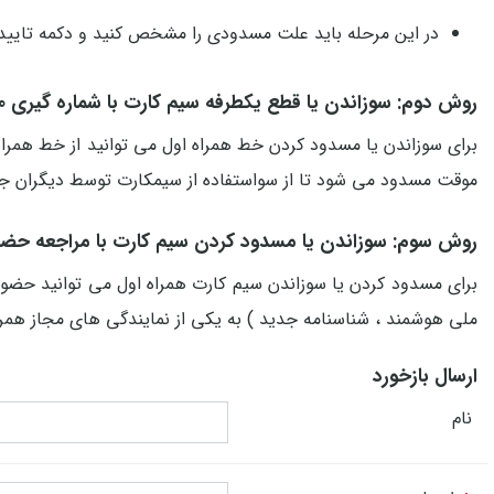
در این مرحله باید علت مسدودی را مشخص کنید و دکمه تایید ر
روش دوم: سوزاندن یا قطع یکطرفه سیم کارت با شماره گیری 9990
موقت مسدود می شود تا از سواستفاده از سیمکارت توسط دیگران ج
روش سوم: سوزاندن یا مسدود کردن سیم کارت با مراجعه حض
برای مسدود کردن یا سوزاندن سیم کارت همراه اول می توانید حضو
ملی هوشمند ، شناسنامه جدید ) به یکی از نمایندگی های مجاز همراه
ارسال بازخورد
نام