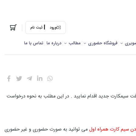
ورود
ثبت نام
ویری
فروشگاه حضوری
مطالب
درباره ما
تماس با ما
ت سیمکارت جدید اقدام نمایید . در این مطلب به نحوه درخواست
دن
سیم کارت همراه اول
می توانید به صورت حضوری و غیر حضوری