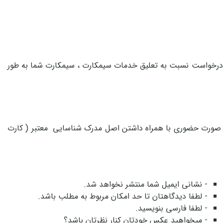
9 تماس بگیرید، با احراز هویت شما توسط اپراتور و درخواست نسبت به تعلیق خدمات سیمکارت ، سیمکارت شما به طور
به صورت حضوری با همراه داشتن اصل مدرک شناسایی معتبر ( کارت
- نشانی ایمیل شما منتشر نخواهد شد.
- لطفا دیدگاهتان تا حد امکان مربوط به مطلب باشد.
- لطفا فارسی بنویسید.
- میخواهید عکس خودتان کنار نظرتان باشد؟