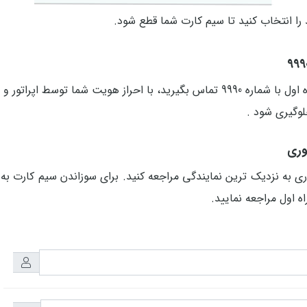
ا انتخاب کنید تا سیم کارت شما قطع شود.
برای سوزاندن یا مسدود کردن خط همراه اول می توانید از خط همراه اول با شماره 990
لوگیری شود .
وری
ری به نزدیک ترین نمایندگی مراجعه کنید. برای سوزاندن سیم کارت 
 اول مراجعه نمایید.