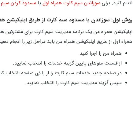
اقدام کنید. برای
سوزاندن سیم کارت همراه اول
یا
مسدود کردن سیم ک
روش اول: سوزاندن یا مسدود سیم کارت از طریق اپلیکیشن هم
اپلیکیشن همراه من یک برنامه مدیریت سیم کارت برای مشترکین همرا
همراه اول از طریق اپلیکیشن همراه من باید مراحل زیر را انجام دهید
همراه من را اجرا کنید.
از قسمت منوهای پایین گزینه خدمات را انتخاب نمایید.
در صفحه جدید خدمات سیم کارت را از بالای صفحه انتخاب کنی
سپس گزینه مدیریت سیم کارت را انتخاب نمایید.