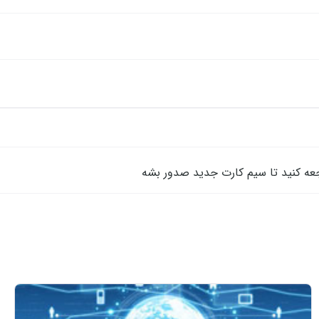
جعه کنید تا سیم کارت جدید صدور بشه