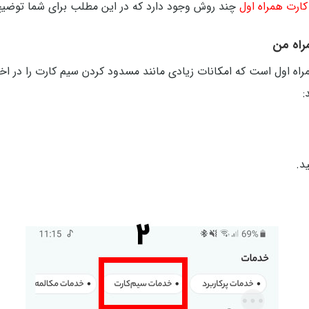
ارت همراه اول
چند روش وجود دارد که در این مطلب برای شما توضیح 
راه من
ه اول است که امکانات زیادی مانند مسدود کردن سیم کارت را در اختیا
:
د.