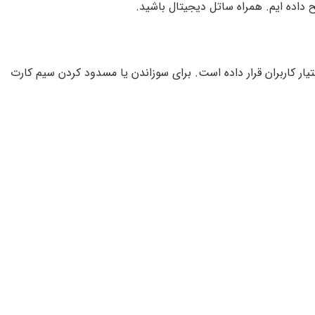
داده ایم. همراه ساتل دیجیتال باشید.
ر کاربران قرار داده است. برای سوزاندن یا مسدود کردن سیم کارت