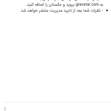
به
gravatar.com
بروید و عکستان را اضافه کنید.
- نظرات شما بعد از تایید مدیریت منتشر خواهد شد