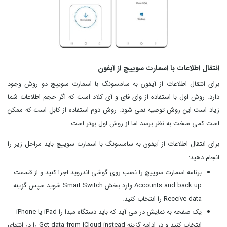
انتقال اطلاعات با اسمارت سوییچ از آیفون
برای انتقال اطلاعات از آیفون به سامسونگ با اسمارت سوییچ دو روش وجود
دارد. روش اول با استفاده از وای فای و آی کلاد است که اگر حجم اطلاعات شما
زیاد است این روش توصیه نمی شود. روش دوم استفاده از کابل است که ممکن
است کمی سخت به نظر برسد اما از روش اول بهتر است.
برای انتقال اطلاعات از آیفون به سامسونگ با اسمارت سوییچ باید مراحل زیر را
انجام دهید:
برنامه اسمارت سوییچ را نصب روی گوشی اندروید اجرا کنید و از قسمت
Accounts and back up وارد بخش Smart Switch شوید سپس گزینه
Receive data را انتخاب کنید.
یک صفحه به نمایش در می آید که باید دستگاه مبدا را iPad یا iPhone
انتخاب کنید و در ادامه گزینه Get data from iCloud instead را در انتهای