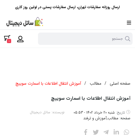
ارسال روزانه سفارشات تهران، ارسال سفارشات پستی در اولین روز کاری
جستجو
0
صفحه اصلی
/
مطالب
/
آموزش انتقال اطلاعات با اسمارت سوییچ
آموزش انتقال اطلاعات با اسمارت سوییچ
نویسنده:
ساتل دیجیتال
تاریخ:
شنبه 20 خرداد 1402 - 05:53
صفحه:
مطالب
,
آموزش و ترفند