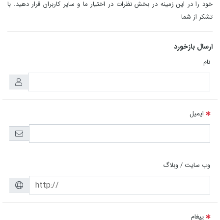
خود را در این زمینه در بخش نظرات در اختیار ما و سایر کاربران قرار دهید. با
تشکر از شما
ارسال بازخورد
نام
ایمیل
وب سایت / وبلاگ
پیغام