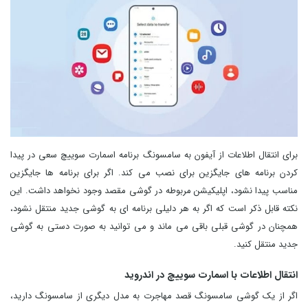
برای انتقال اطلاعات از آیفون به سامسونگ برنامه اسمارت سوییچ سعی در پیدا
کردن برنامه های جایگزین برای نصب می کند. اگر برای برنامه ها جایگزین
مناسب پیدا نشود، اپلیکیشن مربوطه در گوشی مقصد وجود نخواهد داشت. این
نکته قابل ذکر است که اگر به هر دلیلی برنامه ای به گوشی جدید منتقل نشود،
همچنان در گوشی قبلی باقی می ماند و می توانید به صورت دستی به گوشی
جدید منتقل کنید.
انتقال اطلاعات با اسمارت سوییچ در اندروید
اگر از یک گوشی سامسونگ قصد مهاجرت به مدل دیگری از سامسونگ دارید،