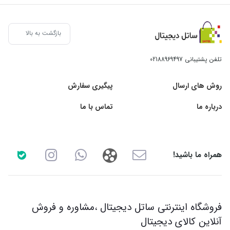
بازگشت به بالا
تلفن پشتیبانی
02188969497
روش های ارسال
پیگیری سفارش
درباره ما
تماس با ما
همراه ما باشید!
فروشگاه اینترنتی ساتل دیجیتال ،مشاوره و فروش
آنلاین کالای دیجیتال