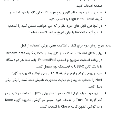
صفحه انتخاب کنید.
سپس در این مرحله نام کاربری و پسورد اکانت آی کلاد را وارد نمایید و
گزینه Sign-in to iCloud را انتخاب کنید.
در انتها نوع فایل های مورد نظر را که می خواهید منتقل کنید را انتخاب
کنید و گزینه Import را برای شروع فرآیند انتخاب نمایید.
بریم سراغ روش دوم برای انتقال اطلاعات یعنی روش استفاده از کابل:
برای انتقال اطلاعات با استفاده از کابل بعد از انتخاب گزینه Receive data
در برنامه اسمارت سوییچ و انتخاب iPhone/iPad باید شما هر دو دستگاه
را با یک کابل USB-C به لایتنینگ بهم متصل کنید.
سپس برروی گوشی آیفون گزینه Trust و روی گوشی اندرویدی گزینه
Next را انتخاب نمایید و در نهایت دستورات نامیش داده شده را یکی یکی
دنبال کنید.
در این مرحله باید نوع اطلاعات مورد نظر برای انتقال را مشخص کنید و در
آخر گزینه Transfer را انتخاب کنید. سپس در گوشی اندروید گزینه Done
و در گوشی آیفون گزینه Close را انتخاب کنید.