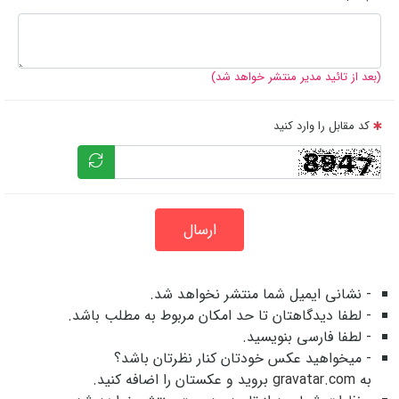
(بعد از تائید مدیر منتشر خواهد شد)
کد مقابل را وارد کنید
ارسال
- نشانی ایمیل شما منتشر نخواهد شد.
- لطفا دیدگاهتان تا حد امکان مربوط به مطلب باشد.
- لطفا فارسی بنویسید.
- میخواهید عکس خودتان کنار نظرتان باشد؟
به
gravatar.com
بروید و عکستان را اضافه کنید.