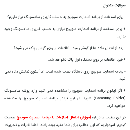
سوالات متدوال
- برای استفاده از برنامه اسمارت سوییچ به حساب کاربری سامسونگ نیاز داریم؟
+ برای استفاده از برنامه اسمارت سوییچ نیازی به حساب کاربری سامسونگ وجود
ندارد.
- بعد از انتقال داده ها از گوشی مبدا، اطلاعات از روی گوشی پاک می شود؟
+
خیر، اطلاعات بر روی دستگاه اول پاک نخواهد شد.
- برنامه اسمارت سوییچ روی دستگاه نصب شده است اما آیکون نمایش داده نمی
شود.
+ اگر آیکون برنامه اسمارت سوییچ را مشاهده نمی کنید وارد پوشه سامسونگ
(Samsung Folder) شوید. در این فولدر برنامه اسمارت سوییچ را مشاهده
خواهید کرد.
در این مطلب ما درباره
آموزش انتقال اطلاعات با برنامه اسمارت سوییچ
صحبت
کردیم.
امیدواریم که این مطلب برای شما مفید بوده باشد. لطفا نظرات و تجربیات