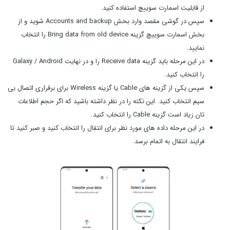
از قابلیت اسمارت سوییچ استفاده کنید.
سپس در گوشی مقصد وارد بخش Accounts and backup شوید و از
بخش اسمارت سوییچ گزینه Bring data from old device را انتخاب
نمایید.
در این مرحله باید گزینه Receive data را و در نهایت Galaxy / Android
را انتخاب کنید.
سپس یکی از گزینه های Cable یا گزینه Wireless برای برقراری اتصال بی
سیم انتخاب کنید. این نکته را در نظر داشته باشید که اگر حجم اطلاعات
تان زیاد است گزینه Cable را انتخاب کنید.
در این مرحله داده های مورد نظر برای انتقال را انتخاب کنید و صبر کنید تا
فرایند انتقال به اتمام برسد.