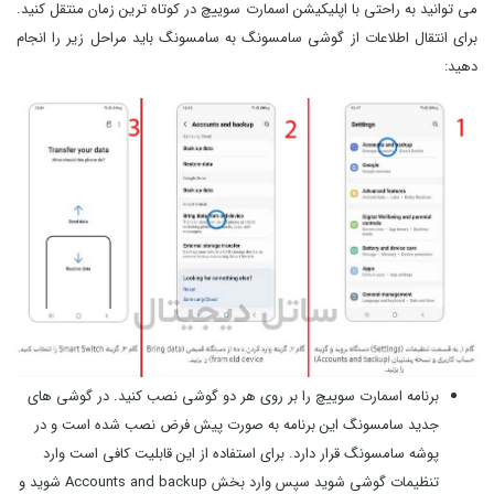
می توانید به راحتی با اپلیکیشن اسمارت سوییچ در کوتاه ترین زمان منتقل کنید.
برای انتقال اطلاعات از گوشی سامسونگ به سامسونگ باید مراحل زیر را انجام
دهید:
برنامه اسمارت سوییچ را بر روی هر دو گوشی نصب کنید. در گوشی های
جدید سامسونگ این برنامه به صورت پیش فرض نصب شده است و در
پوشه سامسونگ قرار دارد. برای استفاده از این قابلیت کافی است وارد
تنظیمات گوشی شوید سپس وارد بخش Accounts and backup شوید و